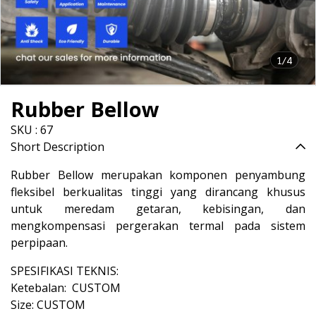
1/4
Rubber Bellow
SKU : 67
Short Description
Rubber Bellow merupakan komponen penyambung
fleksibel berkualitas tinggi yang dirancang khusus
untuk meredam getaran, kebisingan, dan
mengkompensasi pergerakan termal pada sistem
perpipaan.
SPESIFIKASI TEKNIS:
Ketebalan: CUSTOM
Size: CUSTOM