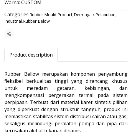
Warna: CUSTOM
Categories:
Rubber Mould Product
,
Dermaga / Pelabuhan
,
Industrial
,
Rubber Below
Share
Product description
Rubber Bellow merupakan komponen penyambung
fleksibel berkualitas tinggi yang dirancang khusus
untuk meredam getaran, kebisingan, dan
mengkompensasi pergerakan termal pada sistem
perpipaan. Terbuat dari material karet sintetis pilihan
yang diperkuat dengan struktur tangguh, produk ini
memastikan stabilitas sistem distribusi cairan atau gas,
sekaligus melindungi peralatan pompa dan pipa dari
kerusakan akibat tekanan dinamis.