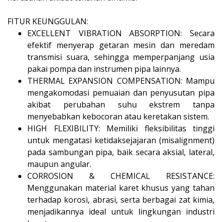
FITUR KEUNGGULAN:
EXCELLENT VIBRATION ABSORPTION: Secara
efektif menyerap getaran mesin dan meredam
transmisi suara, sehingga memperpanjang usia
pakai pompa dan instrumen pipa lainnya.
THERMAL EXPANSION COMPENSATION: Mampu
mengakomodasi pemuaian dan penyusutan pipa
akibat perubahan suhu ekstrem tanpa
menyebabkan kebocoran atau keretakan sistem.
HIGH FLEXIBILITY: Memiliki fleksibilitas tinggi
untuk mengatasi ketidaksejajaran (misalignment)
pada sambungan pipa, baik secara aksial, lateral,
maupun angular.
CORROSION & CHEMICAL RESISTANCE:
Menggunakan material karet khusus yang tahan
terhadap korosi, abrasi, serta berbagai zat kimia,
menjadikannya ideal untuk lingkungan industri