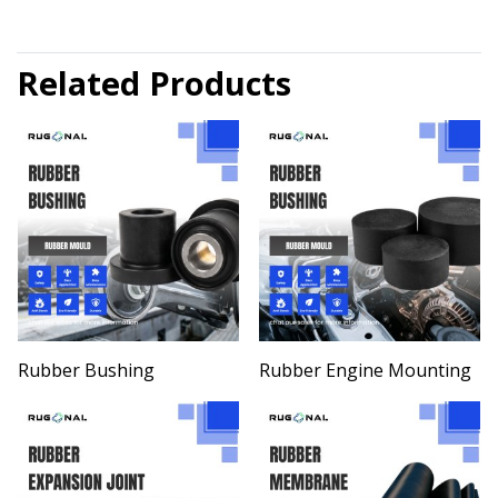
Related Products
Rubber Bushing
Rubber Engine Mounting