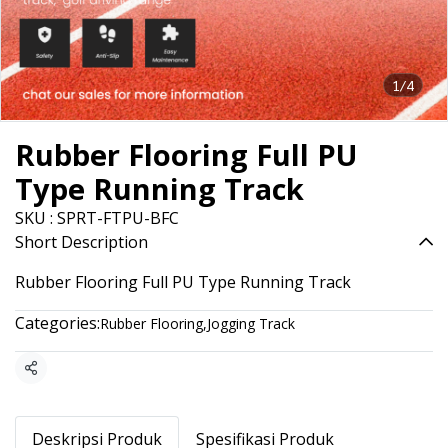
1/4
Rubber Flooring Full PU
Type Running Track
SKU : SPRT-FTPU-BFC
Short Description
Rubber Flooring Full PU Type Running Track
Categories:
Rubber Flooring
,
Jogging Track
Share
Deskripsi Produk
Spesifikasi Produk