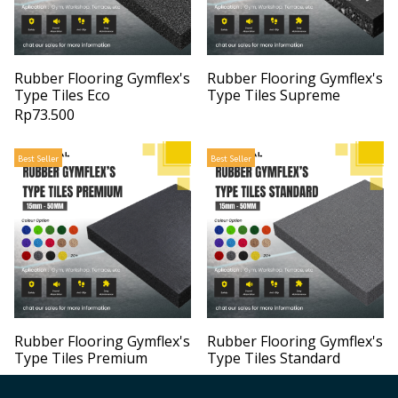
Rubber Flooring Gymflex's
Rubber Flooring Gymflex's
Type Tiles Eco
Type Tiles Supreme
Rp73.500
Best Seller
Best Seller
Rubber Flooring Gymflex's
Rubber Flooring Gymflex's
Type Tiles Premium
Type Tiles Standard