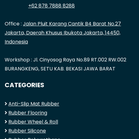
+62 878 7888 8288
Office :
Jalan Pluit Karang Cantik B4 Barat No.27
Jakarta, Daerah Khusus Ibukota Jakarta, 14450,
Indonesia
Workshop : Jl. Cinyosog Raya No.89 RT.002 RW.002
BURANGKENG, SETU KAB. BEKASI JAWA BARAT
CATEGORIES
Anti-Slip Mat Rubber
Rubber Flooring
Rubber Wheel & Roll
Rubber Silicone