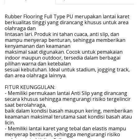
Rubber Flooring Full Type PU merupakan lantai karet
berkualitas tinggi yang dirancang khusus untuk area
olahraga dan
lintasan lari. Produk ini tahan cuaca, anti slip, dan
mampu menyerap benturan, sehingga memberikan
kenyamanan dan keamanan
maksimal saat digunakan. Cocok untuk pemakaian
indoor maupun outdoor, tersedia dalam berbagai
pilihan warna dan ketebalan
sesuai kebutuhan. Ideal untuk stadium, jogging track,
dan area olahraga lainnya.
FITUR KEUNGGULAN:
- Memiliki permukaan lantai Anti Slip yang dirancang
secara khusus sehingga mengurangi risiko tergelincir
saat berolahraga,
baik dalam kondisi basah maupun kering, memberikan
keamanan maksimal terutama saat kondisi basah atau
licin.
- Memiliki lantai karet yang tebal dan elastis mampu
menyerap benturan, sehingga mengurangi risiko