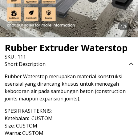
1/5
Rubber Extruder Waterstop
SKU : 111
Short Description
Rubber Waterstop merupakan material konstruksi
esensial yang dirancang khusus untuk mencegah
kebocoran air pada sambungan beton (construction
joints maupun expansion joints).
SPESIFIKASI TEKNIS:
Ketebalan: CUSTOM
Size: CUSTOM
Warna: CUSTOM