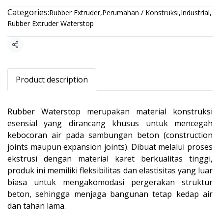
Categories:
Rubber Extruder
,
Perumahan / Konstruksi
,
Industrial
,
Rubber Extruder Waterstop
Share
Product description
Rubber Waterstop merupakan material konstruksi
esensial yang dirancang khusus untuk mencegah
kebocoran air pada sambungan beton (construction
joints maupun expansion joints). Dibuat melalui proses
ekstrusi dengan material karet berkualitas tinggi,
produk ini memiliki fleksibilitas dan elastisitas yang luar
biasa untuk mengakomodasi pergerakan struktur
beton, sehingga menjaga bangunan tetap kedap air
dan tahan lama.