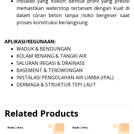
Instalasi yang Kokoh: Bentuk profil yang presisi
memastikan waterstop tertanam dengan kuat di
dalam coran beton tanpa risiko bergeser saat
proses konstruksi berlangsung.
APLIKASI/KEGUNAAN:
WADUK & BENDUNGAN
KOLAM RENANG & TANGKI AIR
SALURAN IRIGASI & DRAINASE
BASEMENT & TEROWONGAN
INSTALASI PENGOLAHAN AIR LIMBA (IPAL)
DERMAGA & STRUKTUR TEPI LAUT
Related Products