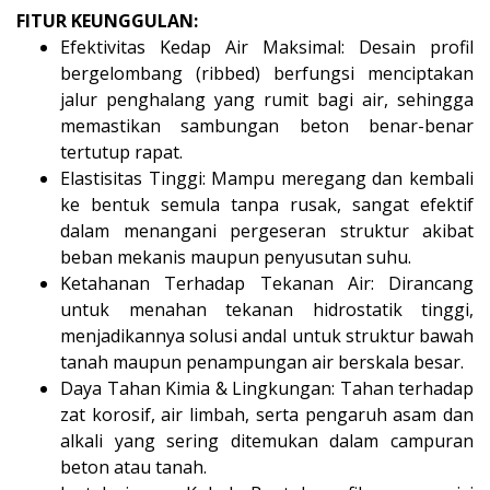
FITUR KEUNGGULAN:
Efektivitas Kedap Air Maksimal: Desain profil
bergelombang (ribbed) berfungsi menciptakan
jalur penghalang yang rumit bagi air, sehingga
memastikan sambungan beton benar-benar
tertutup rapat.
Elastisitas Tinggi: Mampu meregang dan kembali
ke bentuk semula tanpa rusak, sangat efektif
dalam menangani pergeseran struktur akibat
beban mekanis maupun penyusutan suhu.
Ketahanan Terhadap Tekanan Air: Dirancang
untuk menahan tekanan hidrostatik tinggi,
menjadikannya solusi andal untuk struktur bawah
tanah maupun penampungan air berskala besar.
Daya Tahan Kimia & Lingkungan: Tahan terhadap
zat korosif, air limbah, serta pengaruh asam dan
alkali yang sering ditemukan dalam campuran
beton atau tanah.