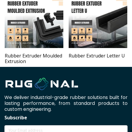
Rubber Extruder Moulded
Rubber Extruder Letter U
Extrusion
We deliver industrial-grade rubber solutions built for
lasting performance, from standard products to
custom engineering.
Subscribe