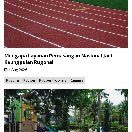
Mengapa Layanan Pemasangan Nasional Jadi
Keunggulan Rugonal
4 Aug 2026
Rugonal
Rubber
Rubber Flooring
Running