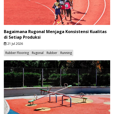
Bagaimana Rugonal Menjaga Konsistensi Kualitas
di Setiap Produksi
21 Jul 2026
Rubber Flooring
Rugonal
Rubber
Running