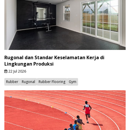
Rugonal dan Standar Keselamatan Kerja di
Lingkungan Produksi
22 Jul 2026
Rubber
Rugonal
Rubber Flooring
Gym