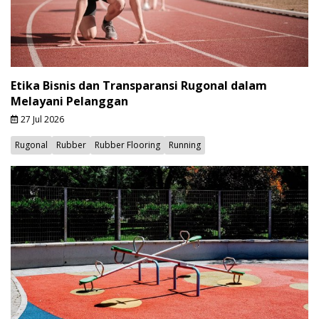
Etika Bisnis dan Transparansi Rugonal dalam
Melayani Pelanggan
27 Jul 2026
Rugonal
Rubber
Rubber Flooring
Running