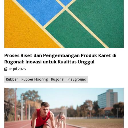
Proses Riset dan Pengembangan Produk Karet di
Rugonal: Inovasi untuk Kualitas Unggul
28 Jul 2026
Rubber
Rubber Flooring
Rugonal
Playground