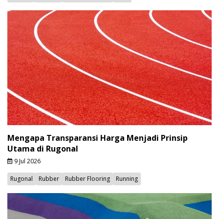
Mengapa Transparansi Harga Menjadi Prinsip
Utama di Rugonal
9 Jul 2026
Rugonal
Rubber
Rubber Flooring
Running