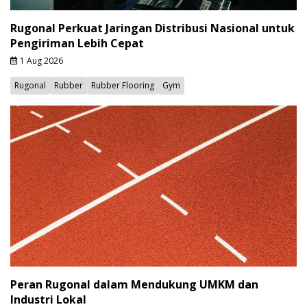
Rugonal Perkuat Jaringan Distribusi Nasional untuk
Pengiriman Lebih Cepat
1 Aug 2026
Rugonal
Rubber
Rubber Flooring
Gym
Peran Rugonal dalam Mendukung UMKM dan
Industri Lokal