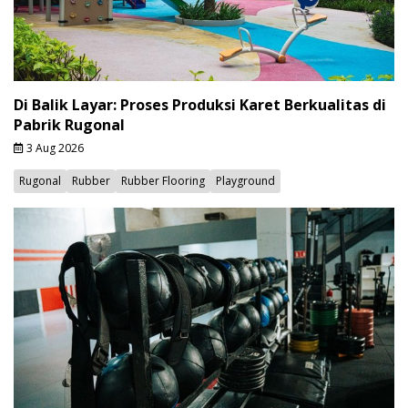
Di Balik Layar: Proses Produksi Karet Berkualitas di
Pabrik Rugonal
3 Aug 2026
Rugonal
Rubber
Rubber Flooring
Playground