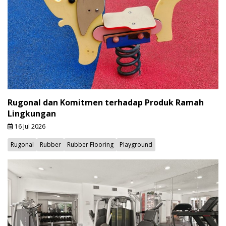
Rugonal dan Komitmen terhadap Produk Ramah
Lingkungan
16 Jul 2026
Rugonal
Rubber
Rubber Flooring
Playground