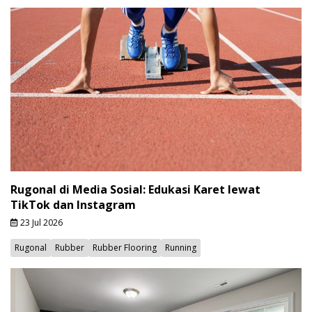
Rugonal di Media Sosial: Edukasi Karet lewat
TikTok dan Instagram
23 Jul 2026
Rugonal
Rubber
Rubber Flooring
Running