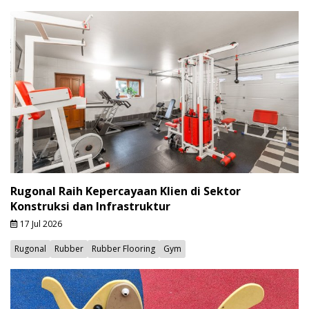
Rugonal Raih Kepercayaan Klien di Sektor
Konstruksi dan Infrastruktur
17 Jul 2026
Rugonal
Rubber
Rubber Flooring
Gym