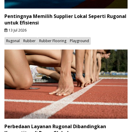
Pentingnya Memilih Supplier Lokal Seperti Rugonal
untuk Efisiensi
13 Jul 2026
Rugonal
Rubber
Rubber Flooring
Playground
Perbedaan Layanan Rugonal Dibandingkan