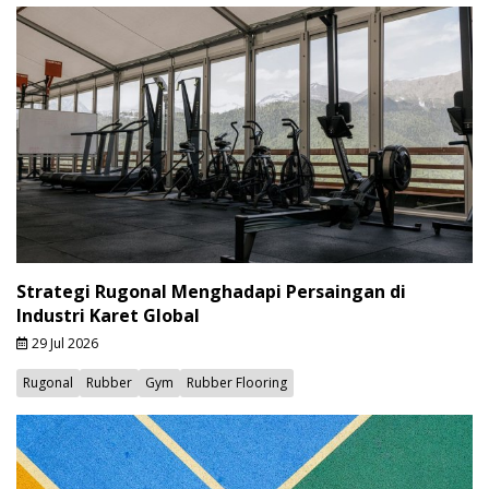
Strategi Rugonal Menghadapi Persaingan di
Industri Karet Global
29 Jul 2026
Rugonal
Rubber
Gym
Rubber Flooring