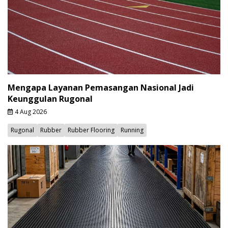
Mengapa Layanan Pemasangan Nasional Jadi
Keunggulan Rugonal
4 Aug 2026
Rugonal
Rubber
Rubber Flooring
Running