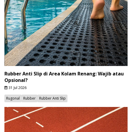
Rubber Anti Slip di Area Kolam Renang: Wajib atau
Opsional?
31 Jul 2026
Rugonal
Rubber
Rubber Anti Slip