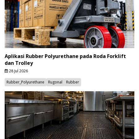
Aplikasi Rubber Polyurethane pada Roda Forklift
dan Trolley
28 Jul 2026
Rubber_Polyurethane
Rugonal
Rubber