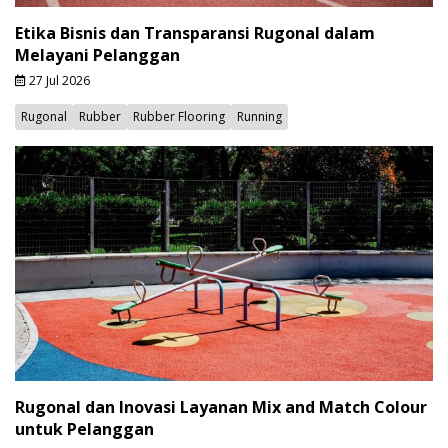
Etika Bisnis dan Transparansi Rugonal dalam
Melayani Pelanggan
27 Jul 2026
Rugonal
Rubber
Rubber Flooring
Running
Rugonal dan Inovasi Layanan Mix and Match Colour
untuk Pelanggan