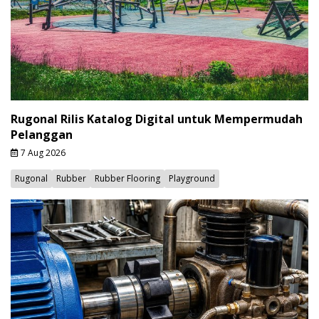
Rugonal Rilis Katalog Digital untuk Mempermudah
Pelanggan
7 Aug 2026
Rugonal
Rubber
Rubber Flooring
Playground