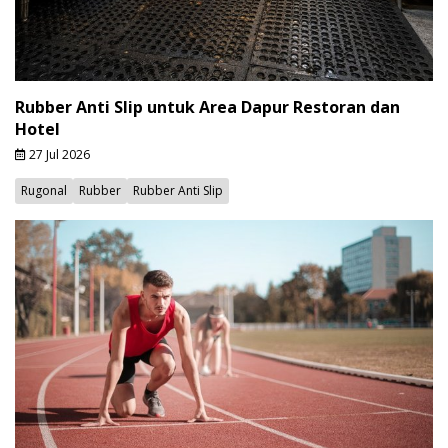
Rubber Anti Slip untuk Area Dapur Restoran dan
Hotel
27 Jul 2026
Rugonal
Rubber
Rubber Anti Slip