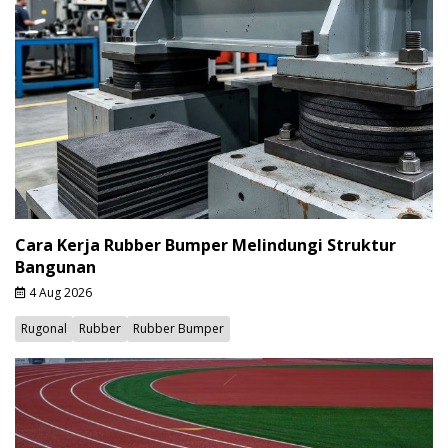
Cara Kerja Rubber Bumper Melindungi Struktur
Bangunan
4 Aug 2026
Rugonal
Rubber
Rubber Bumper