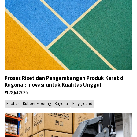
Proses Riset dan Pengembangan Produk Karet di
Rugonal: Inovasi untuk Kualitas Unggul
28 Jul 2026
Rubber
Rubber Flooring
Rugonal
Playground