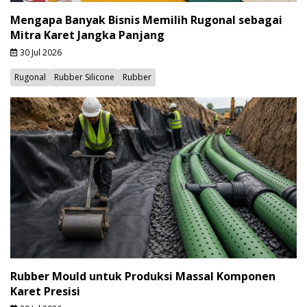
Mengapa Banyak Bisnis Memilih Rugonal sebagai
Mitra Karet Jangka Panjang
30 Jul 2026
Rugonal
Rubber Silicone
Rubber
Rubber Mould untuk Produksi Massal Komponen
Karet Presisi