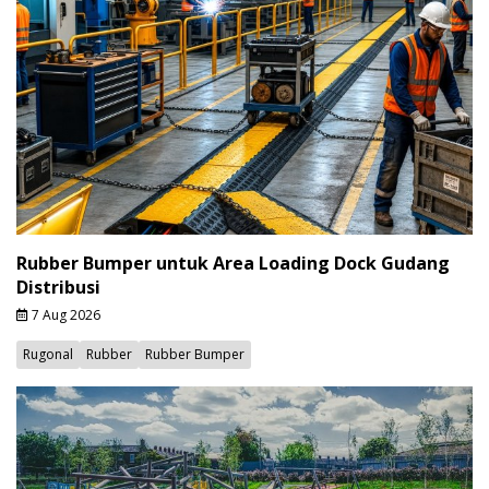
Rubber Bumper untuk Area Loading Dock Gudang
Distribusi
7 Aug 2026
Rugonal
Rubber
Rubber Bumper