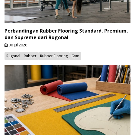
Perbandingan Rubber Flooring Standard, Premium,
dan Supreme dari Rugonal
30 Jul 2026
Rugonal
Rubber
Rubber Flooring
Gym