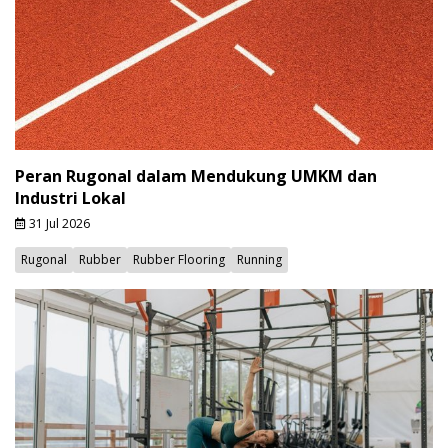
Peran Rugonal dalam Mendukung UMKM dan
Industri Lokal
31 Jul 2026
Rugonal
Rubber
Rubber Flooring
Running