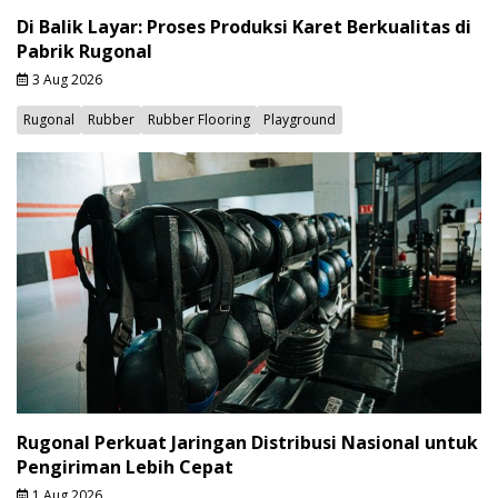
Di Balik Layar: Proses Produksi Karet Berkualitas di
Pabrik Rugonal
3 Aug 2026
Rugonal
Rubber
Rubber Flooring
Playground
Rugonal Perkuat Jaringan Distribusi Nasional untuk
Pengiriman Lebih Cepat
1 Aug 2026