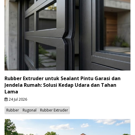
Rubber Extruder untuk Sealant Pintu Garasi dan
Jendela Rumah: Solusi Kedap Udara dan Tahan
Lama
24 Jul 2026
Rubber
Rugonal
Rubber Extruder