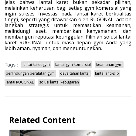
jelas bahwa lantai karet bukan sekadar pilihan,
melainkan keharusan bagi setiap gym komersial yang
ingin sukses. Investasi pada lantai karet berkualitas
tinggi, seperti yang ditawarkan oleh RUGONAL, adalah
langkah strategis untuk memastikan keamanan,
melindungi aset, memberikan kenyamanan, dan
membangun reputasi keunggulan. Pilihlah solusi lantai
karet RUGONAL untuk masa depan gym Anda yang
lebih aman, nyaman, dan menguntungkan.
Tags :
lantai karet gym
lantai gym komersial
keamanan gym
perlindungan peralatan gym
daya tahan lantai
lantai anti-slip
lantai RUGONAL
solusi lantai kebugaran
Related Content