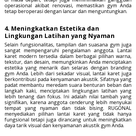
operasional akibat renovasi, memastikan gym Anda
tetap beroperasi dengan lancar dan menguntungkan.
4. Meningkatkan Estetika dan
Lingkungan Latihan yang Nyaman
Selain fungsionalitas, tampilan dan suasana gym juga
sangat mempengaruhi pengalaman anggota. Lantai
karet modern tersedia dalam berbagai pilihan warna,
tekstur, dan desain, memungkinkan Anda menciptakan
estetika yang menarik dan selaras dengan branding
gym Anda. Lebih dari sekadar visual, lantai karet juga
berkontribusi pada kenyamanan akustik. Sifatnya yang
padat membantu meredam suara benturan beban dan
langkah kaki, menciptakan lingkungan latihan yang
lebih tenang dan fokus. Ini adalah nilai tambah yang
signifikan, karena anggota cenderung lebih menyukai
tempat yang nyaman dan tidak bising. RUGONAL
menyediakan pilihan lantai karet yang tidak hanya
fungsional tetapi juga dirancang untuk meningkatkan
daya tarik visual dan kenyamanan akustik gym Anda.