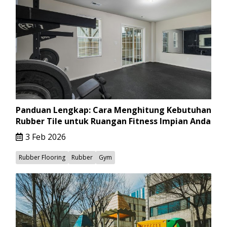
Panduan Lengkap: Cara Menghitung Kebutuhan
Rubber Tile untuk Ruangan Fitness Impian Anda
3 Feb 2026
Rubber Flooring
Rubber
Gym