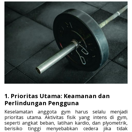
1. Prioritas Utama: Keamanan dan
Perlindungan Pengguna
Keselamatan anggota gym harus selalu menjadi
prioritas utama. Aktivitas fisik yang intens di gym,
seperti angkat beban, latihan kardio, dan plyometrik,
berisiko tinggi menyebabkan cedera jika tidak