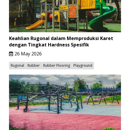
Keahlian Rugonal dalam Memproduksi Karet
dengan Tingkat Hardness Spesifik
26 May 2026
Rugonal
Rubber
Rubber Flooring
Playground