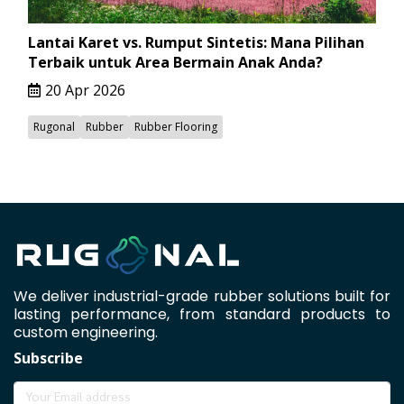
Lantai Karet vs. Rumput Sintetis: Mana Pilihan
Terbaik untuk Area Bermain Anak Anda?
20 Apr 2026
Rugonal
Rubber
Rubber Flooring
We deliver industrial-grade rubber solutions built for
lasting performance, from standard products to
custom engineering.
Subscribe