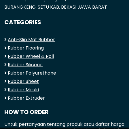
BURANGKENG, SETU KAB. BEKASI JAWA BARAT
CATEGORIES
Anti-Slip Mat Rubber
Rubber Flooring
Rubber Wheel & Roll
Rubber Silicone
Rubber Polyurethane
Rubber Sheet
Rubber Mould
Rubber Extruder
HOW TO ORDER
Untuk pertanyaan tentang produk atau daftar harga