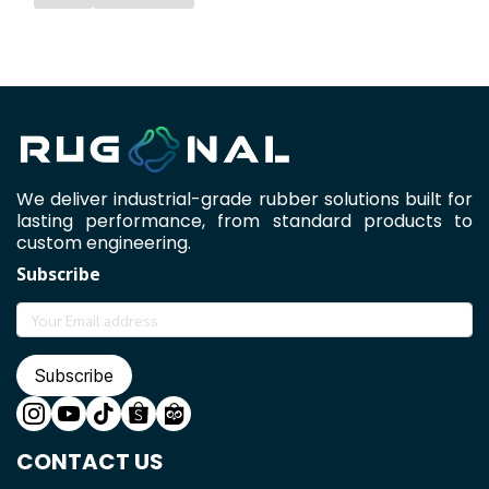
We deliver industrial-grade rubber solutions built for
lasting performance, from standard products to
custom engineering.
Subscribe
Subscribe
CONTACT US