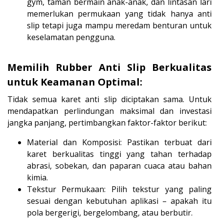
gym, taman bermain anak-anak, dan lintasan lari
memerlukan permukaan yang tidak hanya anti
slip tetapi juga mampu meredam benturan untuk
keselamatan pengguna.
Memilih Rubber Anti Slip Berkualitas
untuk Keamanan Optimal:
Tidak semua karet anti slip diciptakan sama. Untuk
mendapatkan perlindungan maksimal dan investasi
jangka panjang, pertimbangkan faktor-faktor berikut:
Material dan Komposisi: Pastikan terbuat dari
karet berkualitas tinggi yang tahan terhadap
abrasi, sobekan, dan paparan cuaca atau bahan
kimia.
Tekstur Permukaan: Pilih tekstur yang paling
sesuai dengan kebutuhan aplikasi – apakah itu
pola bergerigi, bergelombang, atau berbutir.