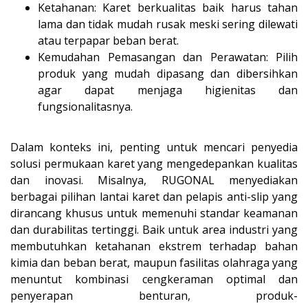
Ketahanan: Karet berkualitas baik harus tahan
lama dan tidak mudah rusak meski sering dilewati
atau terpapar beban berat.
Kemudahan Pemasangan dan Perawatan: Pilih
produk yang mudah dipasang dan dibersihkan
agar dapat menjaga higienitas dan
fungsionalitasnya.
Dalam konteks ini, penting untuk mencari penyedia
solusi permukaan karet yang mengedepankan kualitas
dan inovasi. Misalnya, RUGONAL menyediakan
berbagai pilihan lantai karet dan pelapis anti-slip yang
dirancang khusus untuk memenuhi standar keamanan
dan durabilitas tertinggi. Baik untuk area industri yang
membutuhkan ketahanan ekstrem terhadap bahan
kimia dan beban berat, maupun fasilitas olahraga yang
menuntut kombinasi cengkeraman optimal dan
penyerapan benturan, produk-