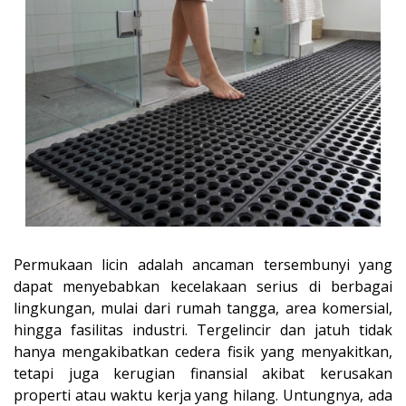
Permukaan licin adalah ancaman tersembunyi yang
dapat menyebabkan kecelakaan serius di berbagai
lingkungan, mulai dari rumah tangga, area komersial,
hingga fasilitas industri. Tergelincir dan jatuh tidak
hanya mengakibatkan cedera fisik yang menyakitkan,
tetapi juga kerugian finansial akibat kerusakan
properti atau waktu kerja yang hilang. Untungnya, ada