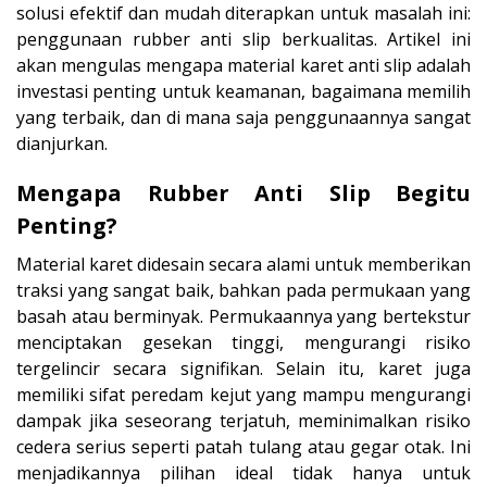
solusi efektif dan mudah diterapkan untuk masalah ini:
penggunaan rubber anti slip berkualitas. Artikel ini
akan mengulas mengapa material karet anti slip adalah
investasi penting untuk keamanan, bagaimana memilih
yang terbaik, dan di mana saja penggunaannya sangat
dianjurkan.
Mengapa Rubber Anti Slip Begitu
Penting?
Material karet didesain secara alami untuk memberikan
traksi yang sangat baik, bahkan pada permukaan yang
basah atau berminyak. Permukaannya yang bertekstur
menciptakan gesekan tinggi, mengurangi risiko
tergelincir secara signifikan. Selain itu, karet juga
memiliki sifat peredam kejut yang mampu mengurangi
dampak jika seseorang terjatuh, meminimalkan risiko
cedera serius seperti patah tulang atau gegar otak. Ini
menjadikannya pilihan ideal tidak hanya untuk