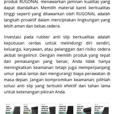
produk RUGONAL menawarkan jaminan kualitas yang
dapat diandalkan. Memilih material karet berkualitas
tinggi seperti yang ditawarkan oleh RUGONAL adalah
langkah proaktif dalam menciptakan lingkungan yang
lebih aman dan bebas cedera.
Investasi pada rubber anti slip berkualitas adalah
keputusan cerdas untuk melindungi diri sendiri,
keluarga, karyawan, atau pelanggan dari risiko cedera
akibat tergelincir. Dengan memilih produk yang tepat
dan pemasangan yang benar, Anda tidak hanya
meningkatkan keamanan tetapi juga memperpanjang
umur pakai lantai dan mengurangi biaya perawatan di
masa depan. Jangan kompromikan keamanan; pilihlah
solusi anti slip yang terbukti efektif dan tahan lama
untuk ketenangan pikiran Anda.