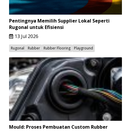
Pentingnya Memilih Supplier Lokal Seperti
Rugonal untuk Efisiensi
13 Jul 2026
Rugonal
Rubber
Rubber Flooring
Playground
Mould: Proses Pembuatan Custom Rubber