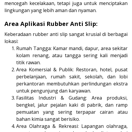
mencegah kecelakaan, tetapi juga untuk menciptakan
lingkungan yang lebih aman dan nyaman.
Area Aplikasi Rubber Anti Slip:
Keberadaan rubber anti slip sangat krusial di berbagai
lokasi:
Rumah Tangga: Kamar mandi, dapur, area sekitar
kolam renang, atau tangga sering kali menjadi
titik rawan.
Area Komersial & Publik: Restoran, hotel, pusat
perbelanjaan, rumah sakit, sekolah, dan lobi
perkantoran membutuhkan perlindungan ekstra
untuk pengunjung dan karyawan.
Fasilitas Industri & Gudang: Area produksi,
bengkel, jalur pejalan kaki di pabrik, dan ramp
pemuatan yang sering terpapar cairan atau
bahan kimia sangat berisiko.
Area Olahraga & Rekreasi: Lapangan olahraga,