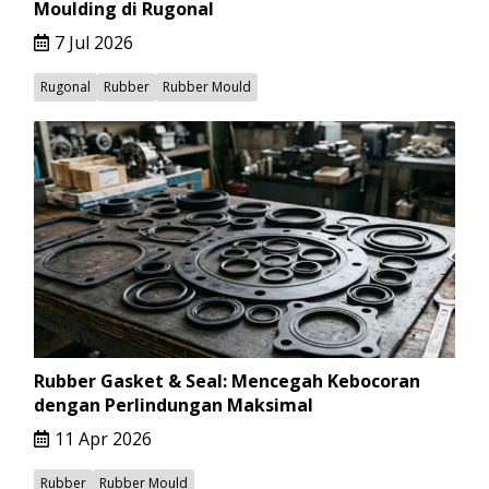
Moulding di Rugonal
7 Jul 2026
Rugonal
Rubber
Rubber Mould
Rubber Gasket & Seal: Mencegah Kebocoran
dengan Perlindungan Maksimal
11 Apr 2026
Rubber
Rubber Mould