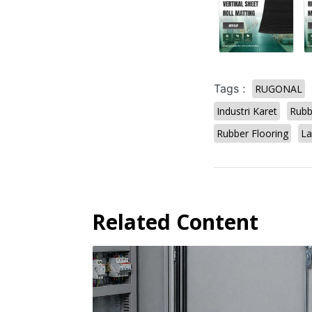
Tags :
RUGONAL
Industri Karet
Rubb
Rubber Flooring
La
Related Content