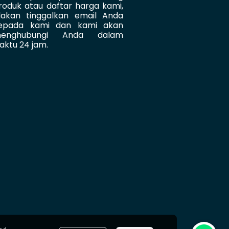
roduk atau daftar harga kami,
ilakan tinggalkan email Anda
epada kami dan kami akan
enghubungi Anda dalam
aktu 24 jam.