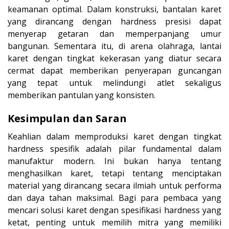
keamanan optimal. Dalam konstruksi, bantalan karet
yang dirancang dengan hardness presisi dapat
menyerap getaran dan memperpanjang umur
bangunan. Sementara itu, di arena olahraga, lantai
karet dengan tingkat kekerasan yang diatur secara
cermat dapat memberikan penyerapan guncangan
yang tepat untuk melindungi atlet sekaligus
memberikan pantulan yang konsisten.
Kesimpulan dan Saran
Keahlian dalam memproduksi karet dengan tingkat
hardness spesifik adalah pilar fundamental dalam
manufaktur modern. Ini bukan hanya tentang
menghasilkan karet, tetapi tentang menciptakan
material yang dirancang secara ilmiah untuk performa
dan daya tahan maksimal. Bagi para pembaca yang
mencari solusi karet dengan spesifikasi hardness yang
ketat, penting untuk memilih mitra yang memiliki