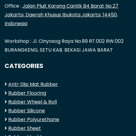
Office :
Jalan Pluit Karang Cantik B4 Barat No.27
Jakarta, Daerah Khusus Ibukota Jakarta, 14450,
Indonesia
Workshop : Jl. Cinyosog Raya No.89 RT.002 RW.002
BURANGKENG, SETU KAB. BEKASI JAWA BARAT
CATEGORIES
Anti-Slip Mat Rubber
Rubber Flooring
Rubber Wheel & Roll
Rubber Silicone
Rubber Polyurethane
Rubber Sheet