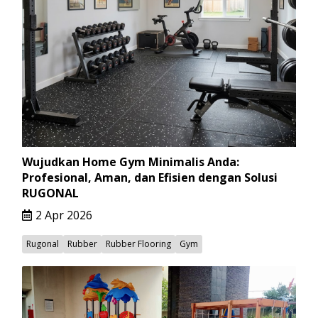
Wujudkan Home Gym Minimalis Anda:
Profesional, Aman, dan Efisien dengan Solusi
RUGONAL
2 Apr 2026
Rugonal
Rubber
Rubber Flooring
Gym