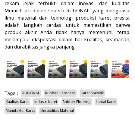
rekam jejak terbukti dalam inovasi dan kualitas.
Memilih produsen seperti RUGONAL, yang menguasai
ilmu material dan teknologi produksi karet presisi,
adalah langkah cerdas untuk memastikan bahwa
produk akhir Anda tidak hanya memenuhi, tetapi
melampaui ekspektasi dalam hal kualitas, keamanan,
dan durabilitas jangka panjang.
Tags :
RUGONAL
Rubber Hardness
Karet Spesifik
Kualitas Karet
Industri Karet
Rubber Flooring
Lantai Karet
Manufaktur Karet
Durabilitas Material