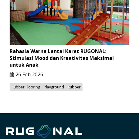
Rahasia Warna Lantai Karet RUGONAL:
Stimulasi Mood dan Kreativitas Maksimal
untuk Anak
26 Feb 2026
Rubber Flooring
Playground
Rubber