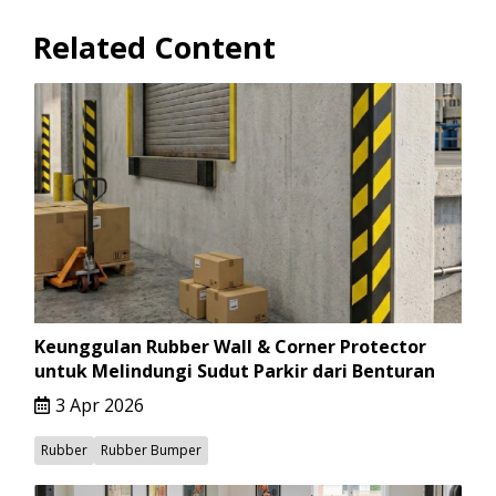
Related Content
Keunggulan Rubber Wall & Corner Protector
untuk Melindungi Sudut Parkir dari Benturan
3 Apr 2026
Rubber
Rubber Bumper