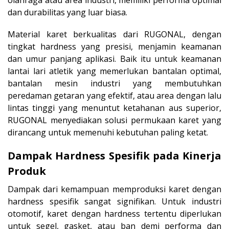
dan durabilitas yang luar biasa.
Material karet berkualitas dari RUGONAL, dengan
tingkat hardness yang presisi, menjamin keamanan
dan umur panjang aplikasi. Baik itu untuk keamanan
lantai lari atletik yang memerlukan bantalan optimal,
bantalan mesin industri yang membutuhkan
peredaman getaran yang efektif, atau area dengan lalu
lintas tinggi yang menuntut ketahanan aus superior,
RUGONAL menyediakan solusi permukaan karet yang
dirancang untuk memenuhi kebutuhan paling ketat.
Dampak Hardness Spesifik pada Kinerja
Produk
Dampak dari kemampuan memproduksi karet dengan
hardness spesifik sangat signifikan. Untuk industri
otomotif, karet dengan hardness tertentu diperlukan
untuk segel, gasket, atau ban demi performa dan