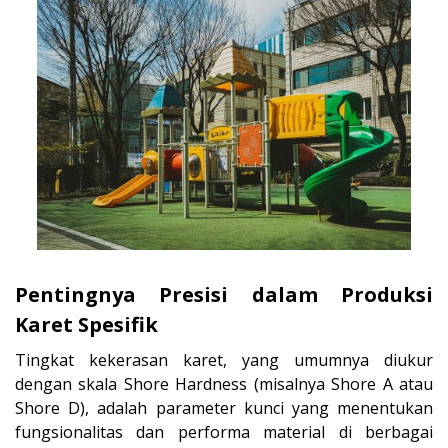
Pentingnya Presisi dalam Produksi
Karet Spesifik
Tingkat kekerasan karet, yang umumnya diukur
dengan skala Shore Hardness (misalnya Shore A atau
Shore D), adalah parameter kunci yang menentukan
fungsionalitas dan performa material di berbagai