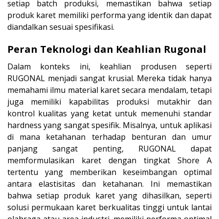
setiap batch produksi, memastikan bahwa setiap
produk karet memiliki performa yang identik dan dapat
diandalkan sesuai spesifikasi.
Peran Teknologi dan Keahlian Rugonal
Dalam konteks ini, keahlian produsen seperti
RUGONAL menjadi sangat krusial. Mereka tidak hanya
memahami ilmu material karet secara mendalam, tetapi
juga memiliki kapabilitas produksi mutakhir dan
kontrol kualitas yang ketat untuk memenuhi standar
hardness yang sangat spesifik. Misalnya, untuk aplikasi
di mana ketahanan terhadap benturan dan umur
panjang sangat penting, RUGONAL dapat
memformulasikan karet dengan tingkat Shore A
tertentu yang memberikan keseimbangan optimal
antara elastisitas dan ketahanan. Ini memastikan
bahwa setiap produk karet yang dihasilkan, seperti
solusi permukaan karet berkualitas tinggi untuk lantai
olahraga atau area industri, memiliki performa optimal