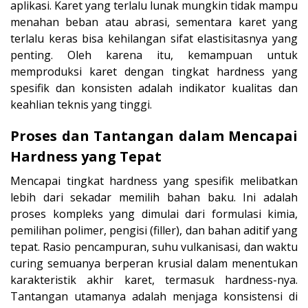
aplikasi. Karet yang terlalu lunak mungkin tidak mampu
menahan beban atau abrasi, sementara karet yang
terlalu keras bisa kehilangan sifat elastisitasnya yang
penting. Oleh karena itu, kemampuan untuk
memproduksi karet dengan tingkat hardness yang
spesifik dan konsisten adalah indikator kualitas dan
keahlian teknis yang tinggi.
Proses dan Tantangan dalam Mencapai
Hardness yang Tepat
Mencapai tingkat hardness yang spesifik melibatkan
lebih dari sekadar memilih bahan baku. Ini adalah
proses kompleks yang dimulai dari formulasi kimia,
pemilihan polimer, pengisi (filler), dan bahan aditif yang
tepat. Rasio pencampuran, suhu vulkanisasi, dan waktu
curing semuanya berperan krusial dalam menentukan
karakteristik akhir karet, termasuk hardness-nya.
Tantangan utamanya adalah menjaga konsistensi di