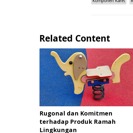
Komponen Karet
Related Content
Rugonal dan Komitmen
terhadap Produk Ramah
Lingkungan