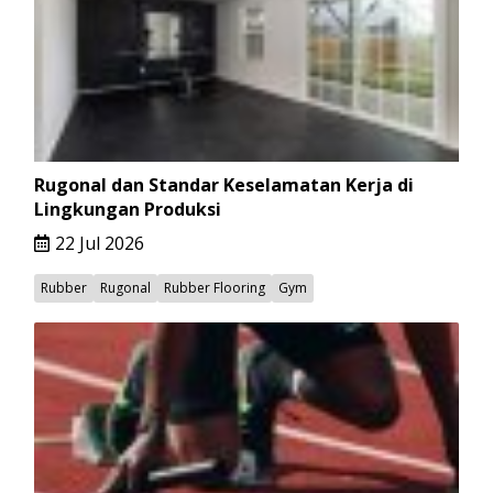
Rugonal dan Standar Keselamatan Kerja di
Lingkungan Produksi
22 Jul 2026
Rubber
Rugonal
Rubber Flooring
Gym