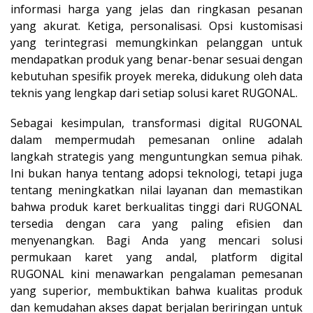
informasi harga yang jelas dan ringkasan pesanan
yang akurat. Ketiga, personalisasi. Opsi kustomisasi
yang terintegrasi memungkinkan pelanggan untuk
mendapatkan produk yang benar-benar sesuai dengan
kebutuhan spesifik proyek mereka, didukung oleh data
teknis yang lengkap dari setiap solusi karet RUGONAL.
Sebagai kesimpulan, transformasi digital RUGONAL
dalam mempermudah pemesanan online adalah
langkah strategis yang menguntungkan semua pihak.
Ini bukan hanya tentang adopsi teknologi, tetapi juga
tentang meningkatkan nilai layanan dan memastikan
bahwa produk karet berkualitas tinggi dari RUGONAL
tersedia dengan cara yang paling efisien dan
menyenangkan. Bagi Anda yang mencari solusi
permukaan karet yang andal, platform digital
RUGONAL kini menawarkan pengalaman pemesanan
yang superior, membuktikan bahwa kualitas produk
dan kemudahan akses dapat berjalan beriringan untuk