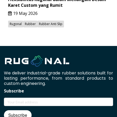
Karet Custom yang Rumit
19 May 2026
Rugonal
Rubber
Rubber Anti Slip
We deliver industrial-grade rubber solutions built for
lasting performance, from standard products to
custom engineering.
Subscribe
Subscribe