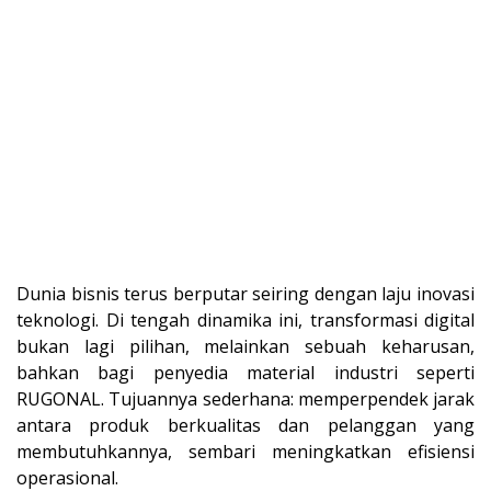
Dunia bisnis terus berputar seiring dengan laju inovasi
teknologi. Di tengah dinamika ini, transformasi digital
bukan lagi pilihan, melainkan sebuah keharusan,
bahkan bagi penyedia material industri seperti
RUGONAL. Tujuannya sederhana: memperpendek jarak
antara produk berkualitas dan pelanggan yang
membutuhkannya, sembari meningkatkan efisiensi
operasional.