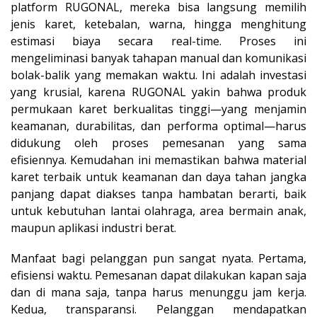
platform RUGONAL, mereka bisa langsung memilih
jenis karet, ketebalan, warna, hingga menghitung
estimasi biaya secara real-time. Proses ini
mengeliminasi banyak tahapan manual dan komunikasi
bolak-balik yang memakan waktu. Ini adalah investasi
yang krusial, karena RUGONAL yakin bahwa produk
permukaan karet berkualitas tinggi—yang menjamin
keamanan, durabilitas, dan performa optimal—harus
didukung oleh proses pemesanan yang sama
efisiennya. Kemudahan ini memastikan bahwa material
karet terbaik untuk keamanan dan daya tahan jangka
panjang dapat diakses tanpa hambatan berarti, baik
untuk kebutuhan lantai olahraga, area bermain anak,
maupun aplikasi industri berat.
Manfaat bagi pelanggan pun sangat nyata. Pertama,
efisiensi waktu. Pemesanan dapat dilakukan kapan saja
dan di mana saja, tanpa harus menunggu jam kerja.
Kedua, transparansi. Pelanggan mendapatkan