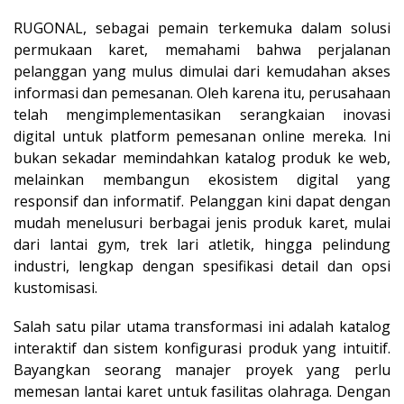
RUGONAL, sebagai pemain terkemuka dalam solusi
permukaan karet, memahami bahwa perjalanan
pelanggan yang mulus dimulai dari kemudahan akses
informasi dan pemesanan. Oleh karena itu, perusahaan
telah mengimplementasikan serangkaian inovasi
digital untuk platform pemesanan online mereka. Ini
bukan sekadar memindahkan katalog produk ke web,
melainkan membangun ekosistem digital yang
responsif dan informatif. Pelanggan kini dapat dengan
mudah menelusuri berbagai jenis produk karet, mulai
dari lantai gym, trek lari atletik, hingga pelindung
industri, lengkap dengan spesifikasi detail dan opsi
kustomisasi.
Salah satu pilar utama transformasi ini adalah katalog
interaktif dan sistem konfigurasi produk yang intuitif.
Bayangkan seorang manajer proyek yang perlu
memesan lantai karet untuk fasilitas olahraga. Dengan