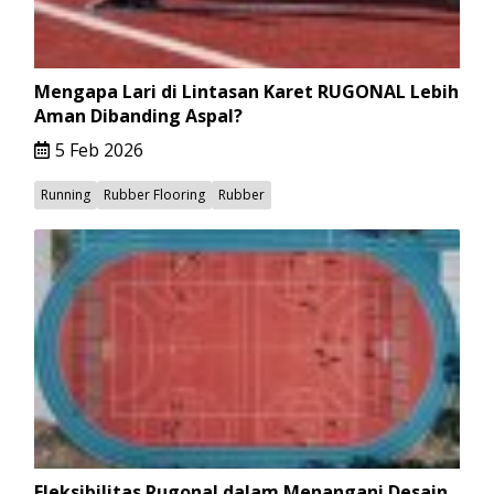
Mengapa Lari di Lintasan Karet RUGONAL Lebih
Aman Dibanding Aspal?
5 Feb 2026
Running
Rubber Flooring
Rubber
Fleksibilitas Rugonal dalam Menangani Desain