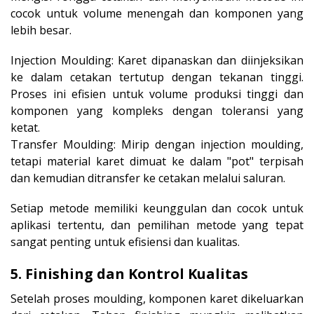
cocok untuk volume menengah dan komponen yang
lebih besar.
Injection Moulding: Karet dipanaskan dan diinjeksikan
ke dalam cetakan tertutup dengan tekanan tinggi.
Proses ini efisien untuk volume produksi tinggi dan
komponen yang kompleks dengan toleransi yang
ketat.
Transfer Moulding: Mirip dengan injection moulding,
tetapi material karet dimuat ke dalam "pot" terpisah
dan kemudian ditransfer ke cetakan melalui saluran.
Setiap metode memiliki keunggulan dan cocok untuk
aplikasi tertentu, dan pemilihan metode yang tepat
sangat penting untuk efisiensi dan kualitas.
5. Finishing dan Kontrol Kualitas
Setelah proses moulding, komponen karet dikeluarkan