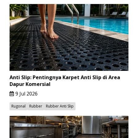
Anti Slip: Pentingnya Karpet Anti Slip di Area
Dapur Komersial
9 Jul 2026
Rugonal
Rubber
Rubber Anti Slip