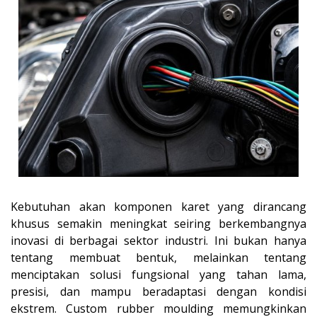
Kebutuhan akan komponen karet yang dirancang
khusus semakin meningkat seiring berkembangnya
inovasi di berbagai sektor industri. Ini bukan hanya
tentang membuat bentuk, melainkan tentang
menciptakan solusi fungsional yang tahan lama,
presisi, dan mampu beradaptasi dengan kondisi
ekstrem. Custom rubber moulding memungkinkan