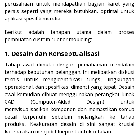
perusahaan untuk mendapatkan bagian karet yang
persis seperti yang mereka butuhkan, optimal untuk
aplikasi spesifik mereka.
Berikut adalah tahapan utama dalam proses
pembuatan custom rubber moulding:
1. Desain dan Konseptualisasi
Tahap awal dimulai dengan pemahaman mendalam
terhadap kebutuhan pelanggan. Ini melibatkan diskusi
teknis untuk mengidentifikasi fungsi, lingkungan
operasional, dan spesifikasi dimensi yang tepat. Desain
awal kemudian dibuat menggunakan perangkat lunak
CAD (Computer-Aided Design) untuk
memvisualisasikan komponen dan memastikan semua
detail terpenuhi sebelum melangkah ke tahap
produksi. Keakuratan desain di sini sangat krusial
karena akan menjadi blueprint untuk cetakan.