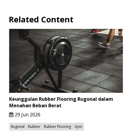
Related Content
Keunggulan Rubber Flooring Rugonal dalam
Menahan Beban Berat
29 Jun 2026
Rugonal
Rubber
Rubber Flooring
Gym