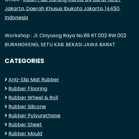
Jakarta, Daerah Khusus Ibukota Jakarta, 14450,
Indonesia
Workshop : Jl. Cinyosog Raya No.89 RT.002 RW.002
BURANGKENG, SETU KAB. BEKASI JAWA BARAT
CATEGORIES
Anti-Slip Mat Rubber
Rubber Flooring
Rubber Wheel & Roll
Rubber Silicone
Rubber Polyurethane
Rubber Sheet
Rubber Mould