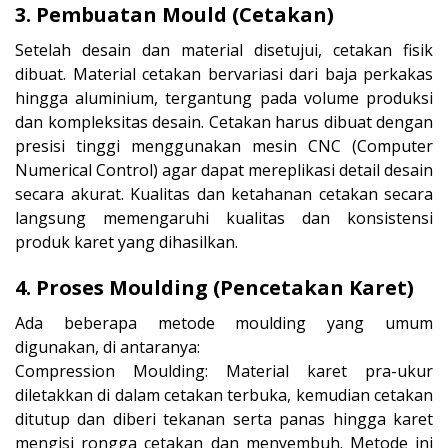
3. Pembuatan Mould (Cetakan)
Setelah desain dan material disetujui, cetakan fisik
dibuat. Material cetakan bervariasi dari baja perkakas
hingga aluminium, tergantung pada volume produksi
dan kompleksitas desain. Cetakan harus dibuat dengan
presisi tinggi menggunakan mesin CNC (Computer
Numerical Control) agar dapat mereplikasi detail desain
secara akurat. Kualitas dan ketahanan cetakan secara
langsung memengaruhi kualitas dan konsistensi
produk karet yang dihasilkan.
4. Proses Moulding (Pencetakan Karet)
Ada beberapa metode moulding yang umum
digunakan, di antaranya:
Compression Moulding: Material karet pra-ukur
diletakkan di dalam cetakan terbuka, kemudian cetakan
ditutup dan diberi tekanan serta panas hingga karet
mengisi rongga cetakan dan menyembuh. Metode ini