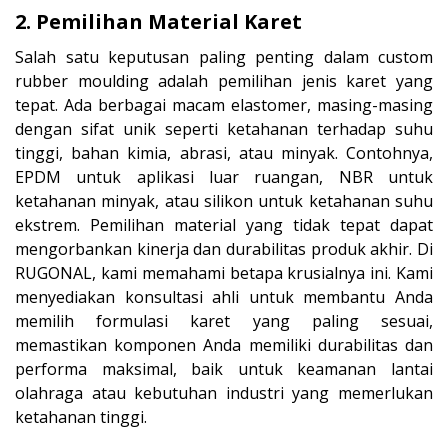
2. Pemilihan Material Karet
Salah satu keputusan paling penting dalam custom
rubber moulding adalah pemilihan jenis karet yang
tepat. Ada berbagai macam elastomer, masing-masing
dengan sifat unik seperti ketahanan terhadap suhu
tinggi, bahan kimia, abrasi, atau minyak. Contohnya,
EPDM untuk aplikasi luar ruangan, NBR untuk
ketahanan minyak, atau silikon untuk ketahanan suhu
ekstrem. Pemilihan material yang tidak tepat dapat
mengorbankan kinerja dan durabilitas produk akhir. Di
RUGONAL, kami memahami betapa krusialnya ini. Kami
menyediakan konsultasi ahli untuk membantu Anda
memilih formulasi karet yang paling sesuai,
memastikan komponen Anda memiliki durabilitas dan
performa maksimal, baik untuk keamanan lantai
olahraga atau kebutuhan industri yang memerlukan
ketahanan tinggi.