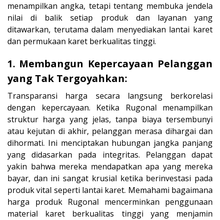
menampilkan angka, tetapi tentang membuka jendela
nilai di balik setiap produk dan layanan yang
ditawarkan, terutama dalam menyediakan lantai karet
dan permukaan karet berkualitas tinggi.
1. Membangun Kepercayaan Pelanggan
yang Tak Tergoyahkan:
Transparansi harga secara langsung berkorelasi
dengan kepercayaan. Ketika Rugonal menampilkan
struktur harga yang jelas, tanpa biaya tersembunyi
atau kejutan di akhir, pelanggan merasa dihargai dan
dihormati. Ini menciptakan hubungan jangka panjang
yang didasarkan pada integritas. Pelanggan dapat
yakin bahwa mereka mendapatkan apa yang mereka
bayar, dan ini sangat krusial ketika berinvestasi pada
produk vital seperti lantai karet. Memahami bagaimana
harga produk Rugonal mencerminkan penggunaan
material karet berkualitas tinggi yang menjamin