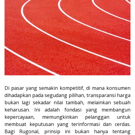
Di pasar yang semakin kompetitif, di mana konsumen
dihadapkan pada segudang pilihan, transparansi harga
bukan lagi sekadar nilai tambah, melainkan sebuah
keharusan. Ini adalah fondasi yang membangun
kepercayaan, memungkinkan pelanggan untuk
membuat keputusan yang terinformasi dan cerdas.
Bagi Rugonal, prinsip ini bukan hanya tentang