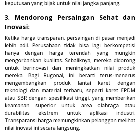
keputusan yang bijak untuk nilai jangka panjang.
3. Mendorong Persaingan Sehat dan
Inovasi:
Ketika harga transparan, persaingan di pasar menjadi
lebih adil. Perusahaan tidak bisa lagi berkompetisi
hanya dengan harga terendah yang mungkin
mengorbankan kualitas. Sebaliknya, mereka didorong
untuk berinovasi dan meningkatkan nilai produk
mereka. Bagi Rugonal, ini berarti terus-menerus
mengembangkan produk lantai karet dengan
teknologi dan material terbaru, seperti karet EPDM
atau SBR dengan spesifikasi tinggi, yang memberikan
keamanan superior untuk area olahraga atau
durabilitas ekstrem untuk aplikasi industri.
Transparansi harga memungkinkan pelanggan melihat
nilai inovasi ini secara langsung.