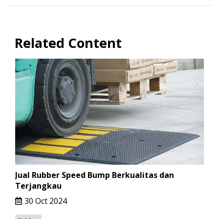
Related Content
Jual Rubber Speed Bump Berkualitas dan
Terjangkau
30 Oct 2024