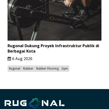
Rugonal Dukung Proyek Infrastruktur Publik di
Berbagai Kota
6 Aug 2026
Rugonal
Rubber
Rubber Flooring
Gym