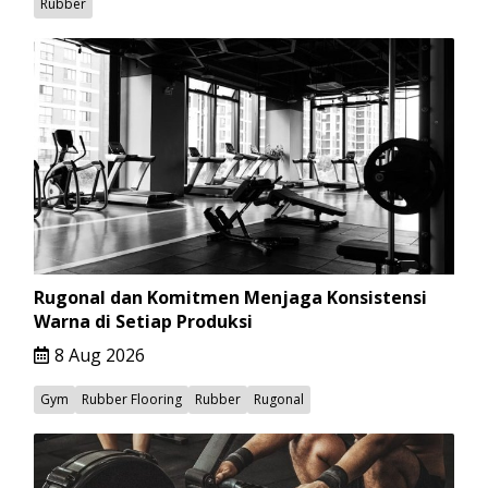
Rubber
Rugonal dan Komitmen Menjaga Konsistensi
Warna di Setiap Produksi
8 Aug 2026
Gym
Rubber Flooring
Rubber
Rugonal