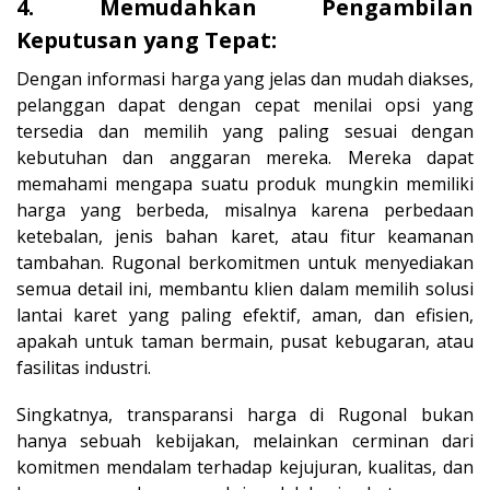
4. Memudahkan Pengambilan
Keputusan yang Tepat:
Dengan informasi harga yang jelas dan mudah diakses,
pelanggan dapat dengan cepat menilai opsi yang
tersedia dan memilih yang paling sesuai dengan
kebutuhan dan anggaran mereka. Mereka dapat
memahami mengapa suatu produk mungkin memiliki
harga yang berbeda, misalnya karena perbedaan
ketebalan, jenis bahan karet, atau fitur keamanan
tambahan. Rugonal berkomitmen untuk menyediakan
semua detail ini, membantu klien dalam memilih solusi
lantai karet yang paling efektif, aman, dan efisien,
apakah untuk taman bermain, pusat kebugaran, atau
fasilitas industri.
Singkatnya, transparansi harga di Rugonal bukan
hanya sebuah kebijakan, melainkan cerminan dari
komitmen mendalam terhadap kejujuran, kualitas, dan