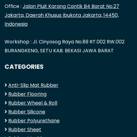
Office :
Jalan Pluit Karang Cantik B4 Barat No.27
Jakarta, Daerah Khusus Ibukota Jakarta, 14450,
Indonesia
Workshop : Jl. Cinyosog Raya No.89 RT.002 RW.002
BURANGKENG, SETU KAB. BEKASI JAWA BARAT
CATEGORIES
Anti-Slip Mat Rubber
Rubber Flooring
Rubber Wheel & Roll
Rubber Silicone
Rubber Polyurethane
Rubber Sheet