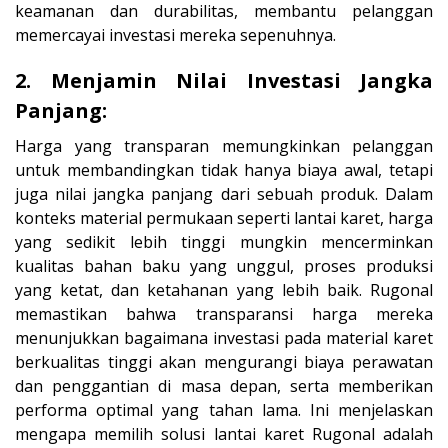
keamanan dan durabilitas, membantu pelanggan
memercayai investasi mereka sepenuhnya.
2. Menjamin Nilai Investasi Jangka
Panjang:
Harga yang transparan memungkinkan pelanggan
untuk membandingkan tidak hanya biaya awal, tetapi
juga nilai jangka panjang dari sebuah produk. Dalam
konteks material permukaan seperti lantai karet, harga
yang sedikit lebih tinggi mungkin mencerminkan
kualitas bahan baku yang unggul, proses produksi
yang ketat, dan ketahanan yang lebih baik. Rugonal
memastikan bahwa transparansi harga mereka
menunjukkan bagaimana investasi pada material karet
berkualitas tinggi akan mengurangi biaya perawatan
dan penggantian di masa depan, serta memberikan
performa optimal yang tahan lama. Ini menjelaskan
mengapa memilih solusi lantai karet Rugonal adalah